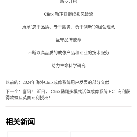
以前的：
2024年海外Clinx成像系统用户发表的部分文献
下一个：
喜讯！ 近日， Clinx勤翔多模式活体成像系统 PCT专利获
得欧盟及英国专利授权！
相关新闻