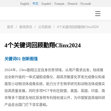
English
中文
Español
Français
Deutsch
Русский
首页
/
新闻资讯
/
公司新闻
/
4个关键词回顾勤翔Clinx2024
4个关键词回顾勤翔Clinx2024