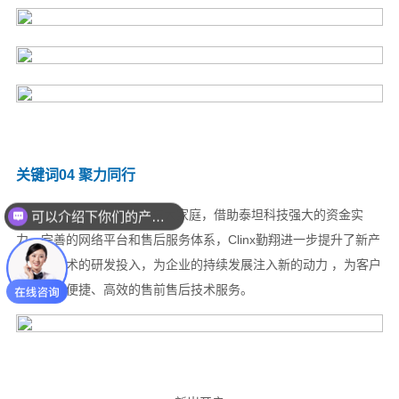
可以介绍下你们的产品么？