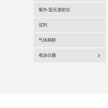
紫外/蓝光透射仪
试剂
气体麻醉
电泳仪器