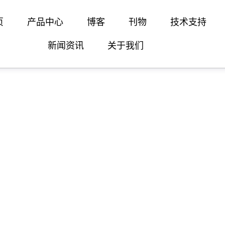
页
产品中心
博客
刊物
技术支持
新闻资讯
关于我们