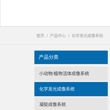
首页
/
产品中心
/
化学发光成像系统
ㅤ产品分类
小动物/植物活体成像系统
化学发光成像系统
凝胶成像系统