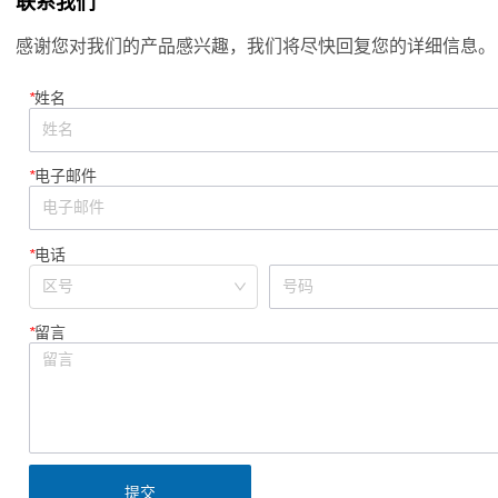
联系我们
学术大会
感谢您对我们的产品感兴趣，我们将尽快回复您的详细信息。
*
姓名
*
电子邮件
*
电话
*
留言
提交