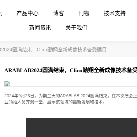
页
产品中心
博客
刊物
技术支持
新闻资讯
关于我们
AB2024圆满结束，Clinx勤翔全新成像技术备受瞩目！
ARABLAB2024圆满结束，Clinx勤翔全新成像技术备