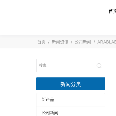
首
首页
/
新闻资讯
/
公司新闻
/
ARABL
新闻分类
新产品
公司新闻