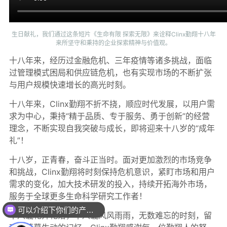
可以介绍下你们的产品么？