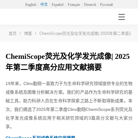
English
中文
Español
Français
Deutsch
Русский
首页
/
博客
/
ChemiScope荧光及化学发光成像| 2025年第二季度
ChemiScope荧光及化学发光成像| 2025
年第二季度高分应用文献摘要