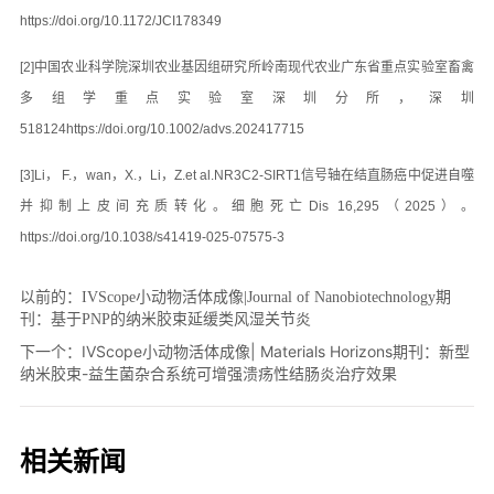
以前的：
IVScope小动物活体成像|Journal of Nanobiotechnology期
刊：基于PNP的纳米胶束延缓类风湿关节炎
下一个：
IVScope小动物活体成像| Materials Horizons期刊：新型
纳米胶束-益生菌杂合系统可增强溃疡性结肠炎治疗效果
相关新闻