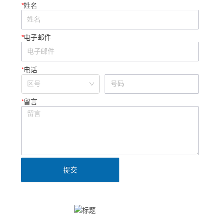
*
姓名
*
电子邮件
*
电话
*
留言
提交