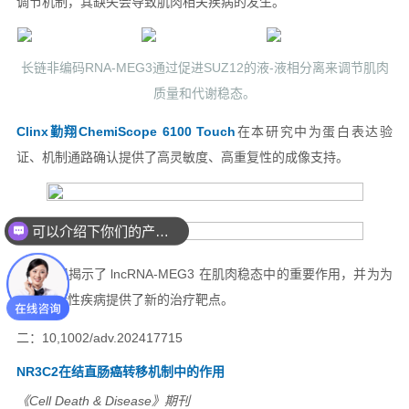
可以介绍下你们的产品么？
你们是怎么收费的呢？