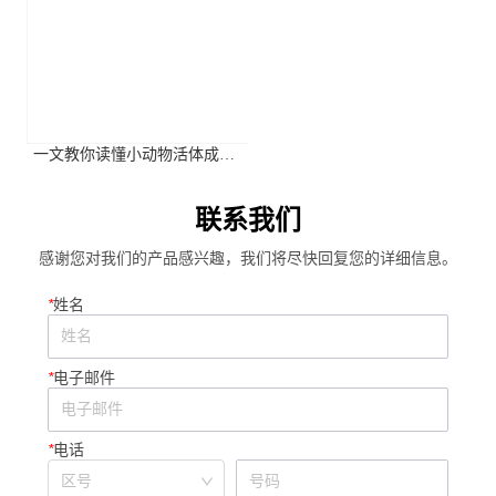
2026年全国学术大会
一文教你读懂小动物活体成像
系统关键参数
联系我们
感谢您对我们的产品感兴趣，我们将尽快回复您的详细信息。
*
姓名
*
电子邮件
*
电话