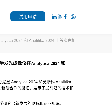
试用申请
a 2024 和 Analitika 2024 上首次亮相
发光成像仪在Analytica 2024 和