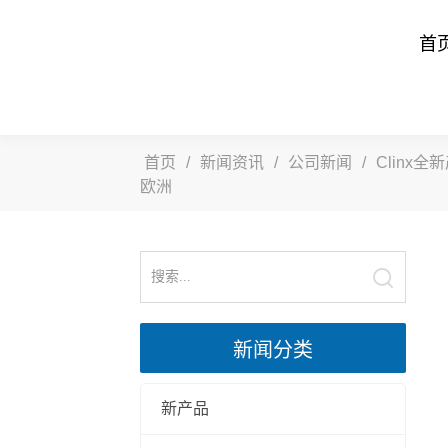
首
首页
/
新闻资讯
/
公司新闻
/
Clinx全
欧洲
新闻分类
新产品