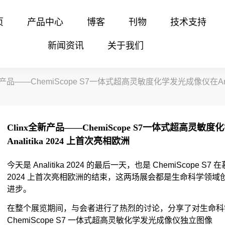
页
产品中心
博客
刊物
技术支持
新闻资讯
关于我们
新产品——ChemiScope S7一体式超高灵敏度化学发光成像仪在Analytic
Clinx全新产品——ChemiScope S7一体式超高灵敏度化学
Analitika 2024 上首次亮相欧洲