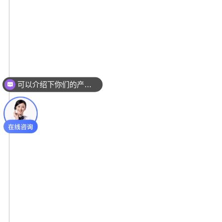
可以介绍下你们的产品么？