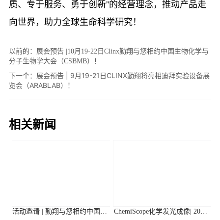
以前的：
展会预告 |10月19-22日Clinx勤翔与您相约中国生物化学与
分子生物学大会（CSBMB）！
下一个：
展会预告 | 9月19-21日CLINX勤翔将亮相迪拜实验设备展
览会（ARABLAB）！
相关新闻
活动邀请 | 勤翔与您相约中国植
ChemiScope化学发光成像| 2026