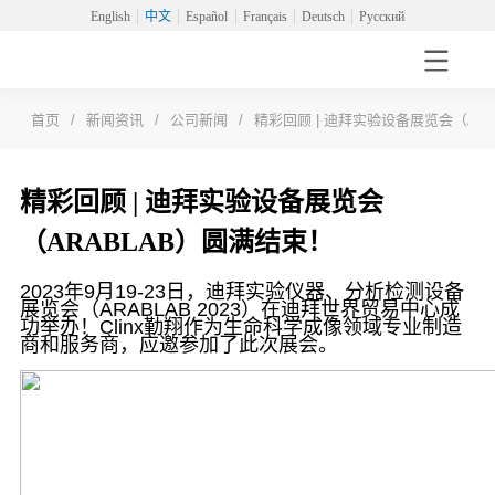
English
中文
Español
Français
Deutsch
Русский
首页
/
新闻资讯
/
公司新闻
/
精彩回顾 | 迪拜实验设备展览会（AR
精彩回顾 | 迪拜实验设备展览会
（ARABLAB）圆满结束！