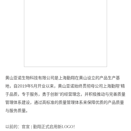
以前的：
官宣 | 勤翔正式启用新LOGO！