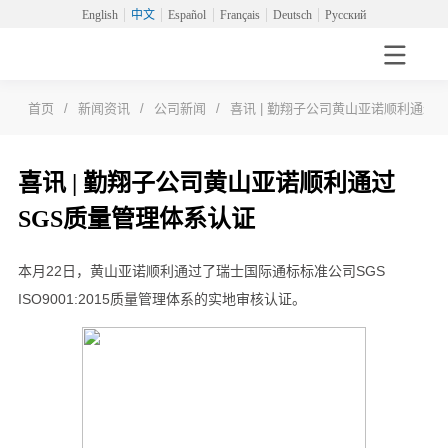
English
中文
Español
Français
Deutsch
Русский
首页
/
新闻资讯
/
公司新闻
/
喜讯 | 勤翔子公司黄山亚诺顺利通过
喜讯 | 勤翔子公司黄山亚诺顺利通过
SGS质量管理体系认证