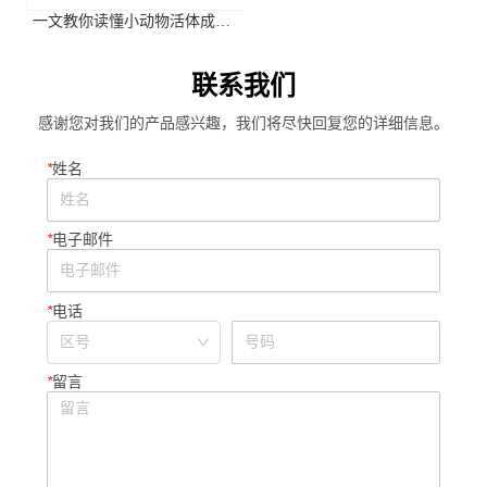
一文教你读懂小动物活体成像
系统关键参数
联系我们
感谢您对我们的产品感兴趣，我们将尽快回复您的详细信息。
*
姓名
*
电子邮件
*
电话
*
留言