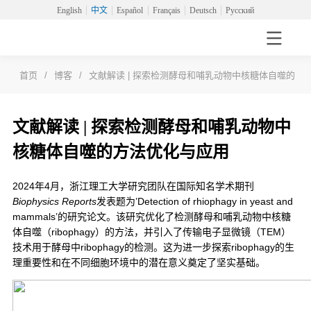
English
中文
Español
Français
Deutsch
Русский
首页
/
博客
/
文献解读 | 探索检测酵母和哺乳动物中核糖体自噬的方
文献解读 | 探索检测酵母和哺乳动物中
核糖体自噬的方法优化与应用