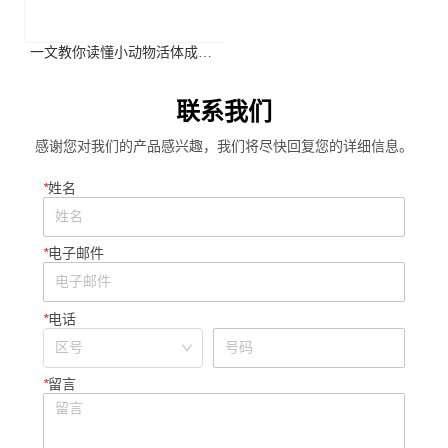
一文教你读懂小动物活体成像
系统关键参数
联系我们
感谢您对我们的产品感兴趣，我们将尽快回复您的详细信息。
*
姓名
*
电子邮件
*
电话
*
留言