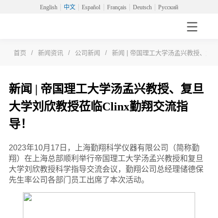
English
中文
Español
Français
Deutsch
Русский
首页
/
新闻资讯
/
公司新闻
/
新闻 | 帝国理工大学汤孟兴教授、复旦
新闻 | 帝国理工大学汤孟兴教授、复旦
大学刘欣教授莅临Clinx勤翔交流指
导！