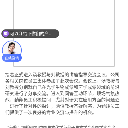
可以介绍下你们的产品么？
以前的：
精彩回顾 |中国生物化学与分子生物学会全国学术会议