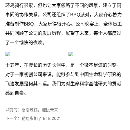
以前的：
感恩过往，迎接未来
下一个：
勤翔参加了 BTE 2021