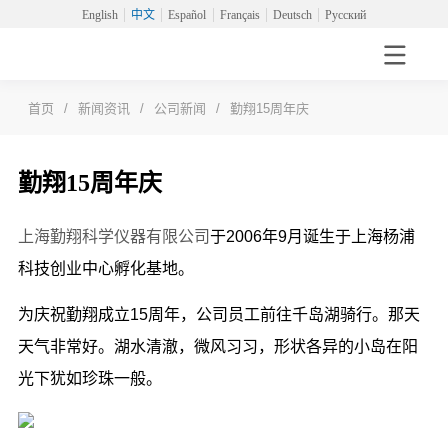
English
中文
Español
Français
Deutsch
Русский
首页
/
新闻资讯
/
公司新闻
/
勤翔15周年庆
勤翔15周年庆