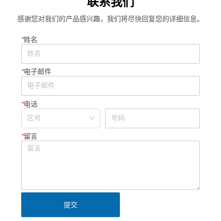
联系我们
感谢您对我们的产品感兴趣，我们将尽快回复您的详细信息。
*
姓名
*
电子邮件
*
电话
*
留言
提交