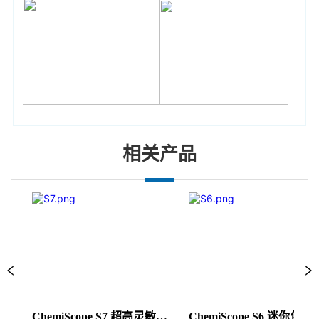
相关产品
ChemiScope S7 超高灵敏迷
ChemiScope S6 迷你化学