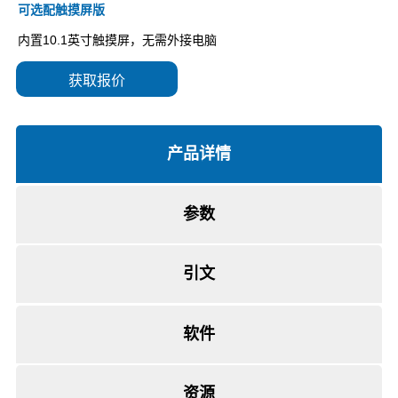
获取报价
产品详情
参数
引文
软件
资源