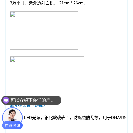
可以介绍下你们的产品么？