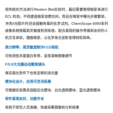
Powered by Bioz