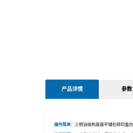
产品详情
参数