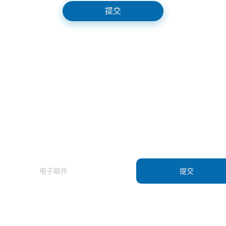
提交
订阅我们的新闻通讯，了解我们的最新产品
和应用资讯。
提交