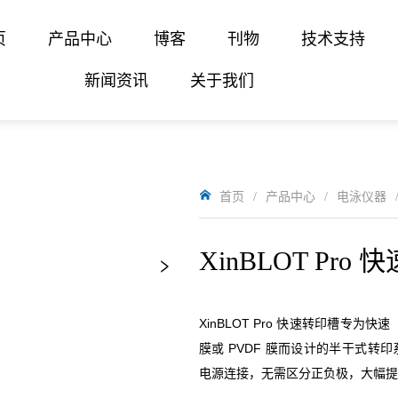
页
产品中心
博客
刊物
技术支持
新闻资讯
关于我们
首页
/
产品中心
/
电泳仪器
XinBLOT Pro